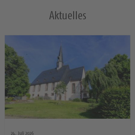
Aktuelles
24. Juli 2026