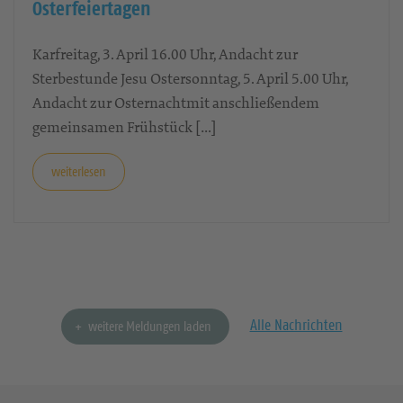
Osterfeiertagen
Karfreitag, 3. April 16.00 Uhr, Andacht zur
Sterbestunde Jesu Ostersonntag, 5. April 5.00 Uhr,
Andacht zur Osternachtmit anschließendem
gemeinsamen Frühstück […]
weiterlesen
Alle Nachrichten
weitere Meldungen laden