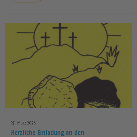
27. März 2026
Herzliche Einladung an den