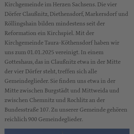
Kirchgemeinde im Herzen Sachsens. Die vier
Dörfer Claußnitz, Diethensdorf, Markersdorf und
Röllingshain bilden mindestens seit der
Reformation ein Kirchspiel. Mit der
Kirchgemeinde Taura-Köthensdorf haben wir
uns zum 01.01.2025 vereinigt. In einem
Gotteshaus, das in Claußnitz etwa in der Mitte
der vier Dörfer steht, treffen sich alle
Gemeindeglieder. Sie finden uns etwa in der
Mitte zwischen Burgstädt und Mittweida und
zwischen Chemnitz und Rochlitz an der
Bundesstraße 107. Zu unserer Gemeinde gehören
reichlich 900 Gemeindeglieder.