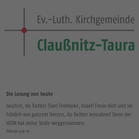
Die Losung von heute
Jauchze, du Tochter Zion! Frohlocke, Israel! Freue dich und sei
fröhlich von ganzem Herzen, du Tochter Jerusalem! Denn der
HERR hat deine Strafe weggenommen.
Zefanja 3,14-15