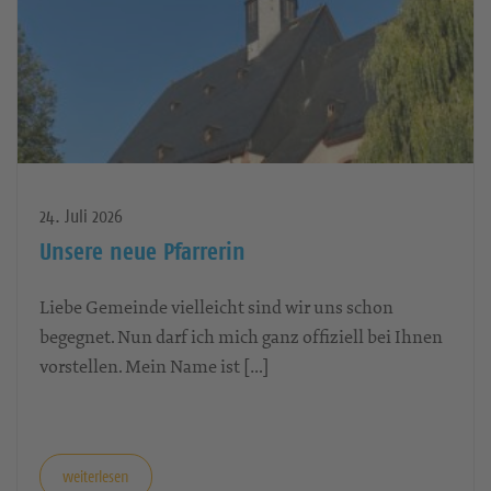
24. Juli 2026
Unsere neue Pfarrerin
Liebe Gemeinde vielleicht sind wir uns schon
begegnet. Nun darf ich mich ganz offiziell bei Ihnen
vorstellen. Mein Name ist […]
weiterlesen