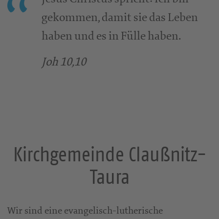
gekommen, damit sie das Leben
haben und es in Fülle haben.
Joh 10,10
Kirchgemeinde Claußnitz-
Taura
Wir sind eine evangelisch-lutherische