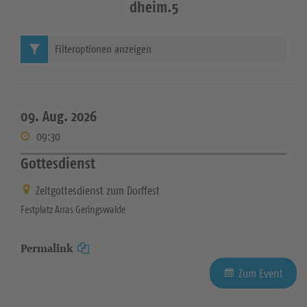
dheim.5
Filteroptionen anzeigen
09. Aug. 2026
09:30
Gottesdienst
Zeltgottesdienst zum Dorffest
Festplatz Arras Geringswalde
Permalink
Zum Event