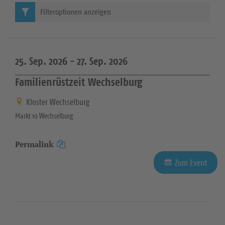
Filteroptionen anzeigen
25. Sep. 2026 -
27. Sep. 2026
Familienrüstzeit Wechselburg
Kloster Wechselburg
Markt 10 Wechselburg
Permalink
Zum Event