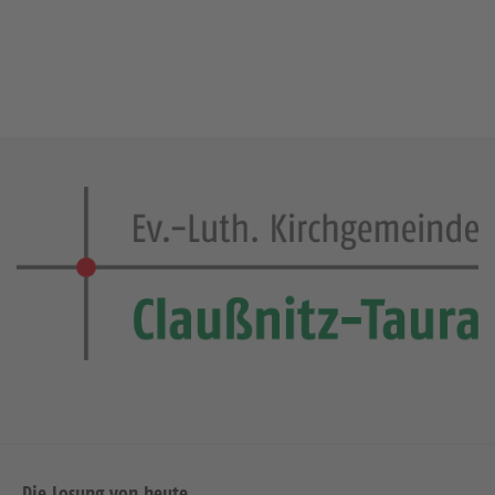
Die Losung von heute