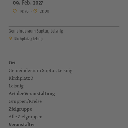
09. Feb. 2027
19:30
-
21:00
Gemeinderaum Suptur, Leisnig
Kirchplatz 3 Leisnig
Ort
Gemeinderaum Suptur, Leisnig
Kirchplatz 3
Leisnig
Art der Veranstaltung
Gruppen/Kreise
Zielgruppe
Alle Zielgruppen
Veranstalter