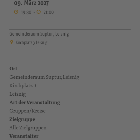
09. März 2027
19:30
-
21:00
Gemeinderaum Suptur, Leisnig
Kirchplatz 3 Leisnig
Ort
Gemeinderaum Suptur, Leisnig
Kirchplatz 3
Leisnig
Art der Veranstaltung
Gruppen/Kreise
Zielgruppe
Alle Zielgruppen
Veranstalter