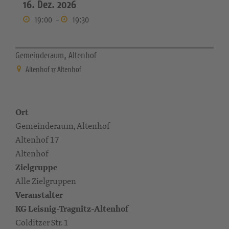
16. Dez. 2026
19:00
-
19:30
Gemeinderaum, Altenhof
Altenhof 17 Altenhof
Ort
Gemeinderaum, Altenhof
Altenhof 17
Altenhof
Zielgruppe
Alle Zielgruppen
Veranstalter
KG Leisnig-Tragnitz-Altenhof
Colditzer Str. 1