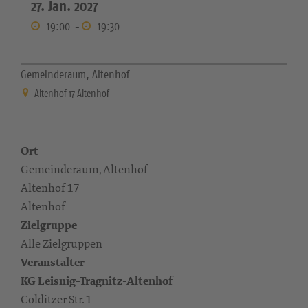
27. Jan. 2027
19:00
-
19:30
Gemeinderaum, Altenhof
Altenhof 17 Altenhof
Ort
Gemeinderaum, Altenhof
Altenhof 17
Altenhof
Zielgruppe
Alle Zielgruppen
Veranstalter
KG Leisnig-Tragnitz-Altenhof
Colditzer Str. 1