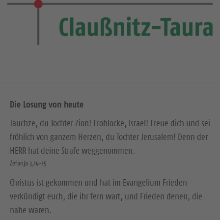
Die Losung von heute
Jauchze, du Tochter Zion! Frohlocke, Israel! Freue dich und sei
fröhlich von ganzem Herzen, du Tochter Jerusalem! Denn der
HERR hat deine Strafe weggenommen.
Zefanja 3,14-15
Christus ist gekommen und hat im Evangelium Frieden
verkündigt euch, die ihr fern wart, und Frieden denen, die
nahe waren.