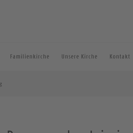
Familienkirche
Unsere Kirche
Kontakt
g