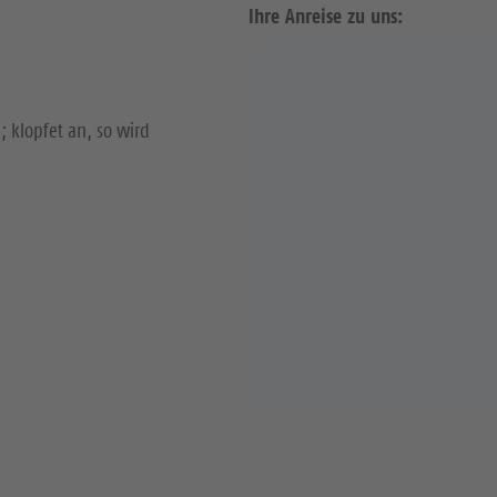
Ihre Anreise zu uns:
; klopfet an, so wird