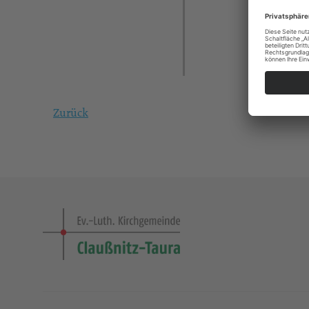
Zurück