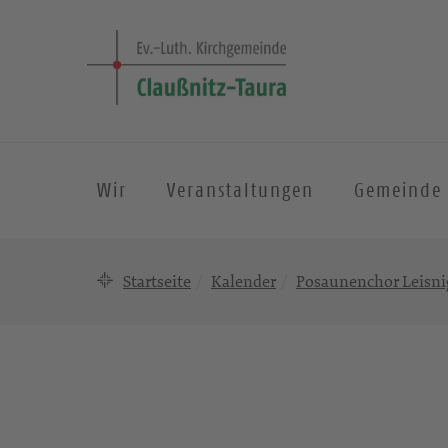
Wir
Veranstaltungen
Gemeinde
Startseite
Kalender
Posaunenchor Leisni