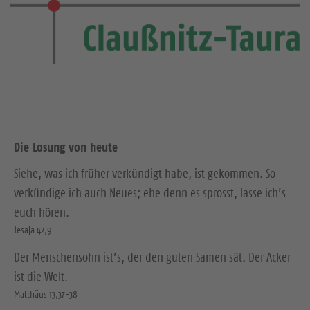
Die Losung von heute
Siehe, was ich früher verkündigt habe, ist gekommen. So
verkündige ich auch Neues; ehe denn es sprosst, lasse ich’s
euch hören.
Jesaja 42,9
Der Menschensohn ist’s, der den guten Samen sät. Der Acker
ist die Welt.
Matthäus 13,37-38