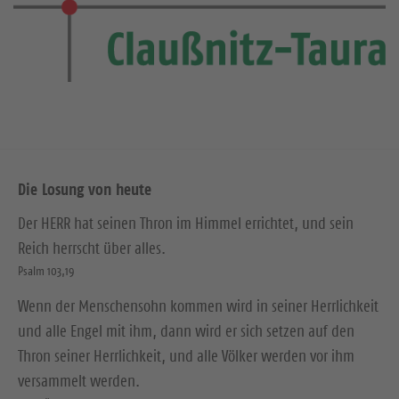
Die Losung von heute
Der HERR hat seinen Thron im Himmel errichtet, und sein
Reich herrscht über alles.
Psalm 103,19
Wenn der Menschensohn kommen wird in seiner Herrlichkeit
und alle Engel mit ihm, dann wird er sich setzen auf den
Thron seiner Herrlichkeit, und alle Völker werden vor ihm
versammelt werden.