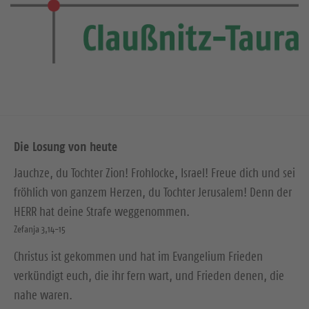
Die Losung von heute
Jauchze, du Tochter Zion! Frohlocke, Israel! Freue dich und sei
fröhlich von ganzem Herzen, du Tochter Jerusalem! Denn der
HERR hat deine Strafe weggenommen.
Zefanja 3,14-15
Christus ist gekommen und hat im Evangelium Frieden
verkündigt euch, die ihr fern wart, und Frieden denen, die
nahe waren.