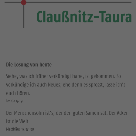
Die Losung von heute
Siehe, was ich früher verkündigt habe, ist gekommen. So
verkündige ich auch Neues; ehe denn es sprosst, lasse ich’s
euch hören.
Jesaja 42,9
Der Menschensohn ist’s, der den guten Samen sät. Der Acker
ist die Welt.
Matthäus 13,37-38