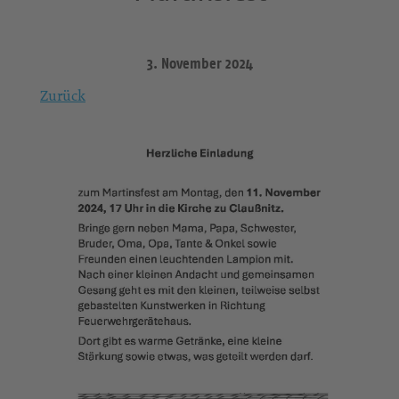
3. November 2024
Zurück